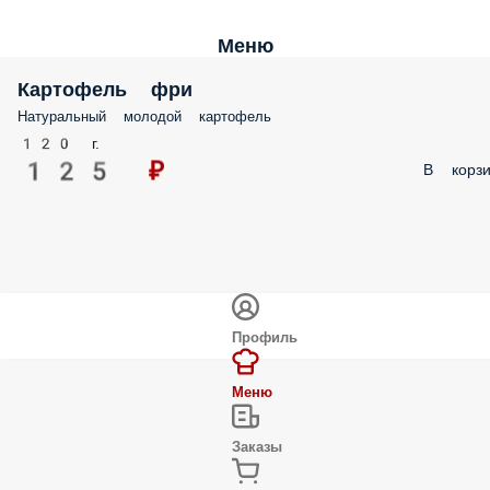
Меню
Картофель фри
Натуральный молодой картофель
120 г.
125 ₽
В корзи
Профиль
Меню
Заказы