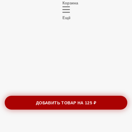
Корзина
Ещё
ДОБАВИТЬ ТОВАР НА
125 ₽