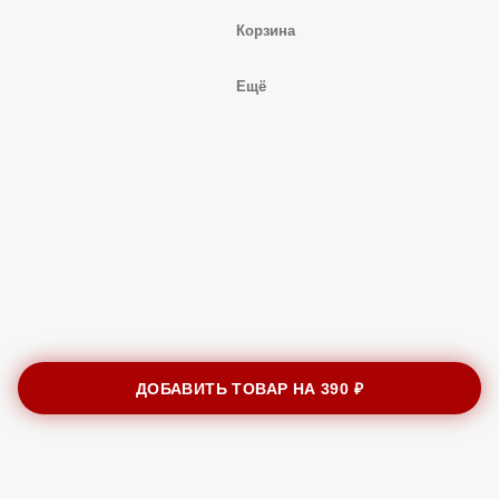
Корзина
Ещё
ДОБАВИТЬ ТОВАР НА
390 ₽