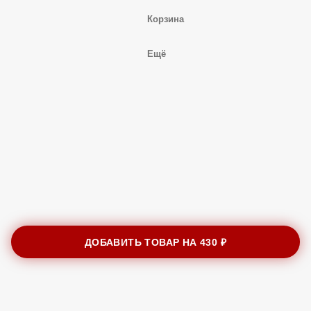
Корзина
Ещё
ДОБАВИТЬ ТОВАР НА
430 ₽