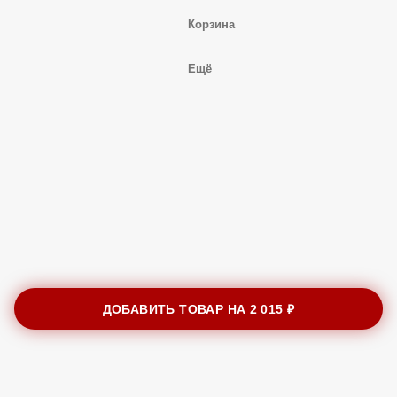
Корзина
Ещё
ДОБАВИТЬ ТОВАР НА
2 015 ₽