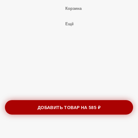
Корзина
Ещё
ДОБАВИТЬ ТОВАР НА
585 ₽