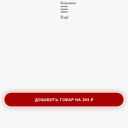
Корзина
Ещё
ДОБАВИТЬ ТОВАР НА
345 ₽