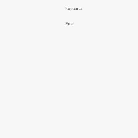
Корзина
Ещё