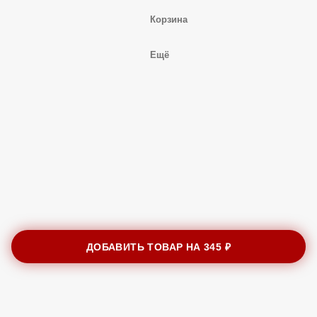
Корзина
Ещё
ДОБАВИТЬ ТОВАР НА
345 ₽